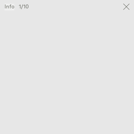
Info
1/10