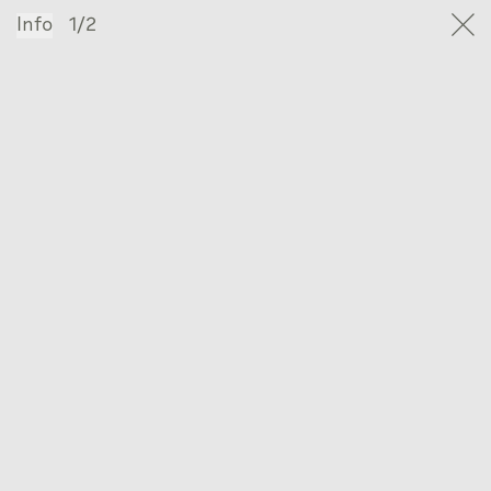
Info
1/2