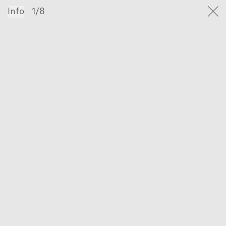
Info
1/8