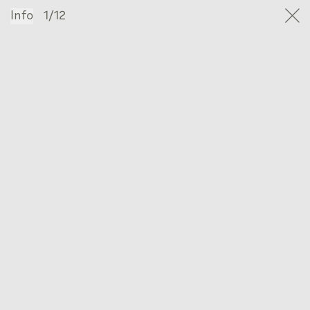
Info
1/12