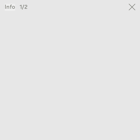
Info
1/2